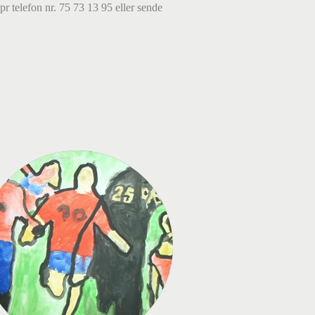
 telefon nr. 75 73 13 95 eller sende