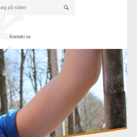
Søg
Kontakt os