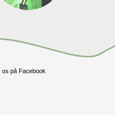
 os på Facebook