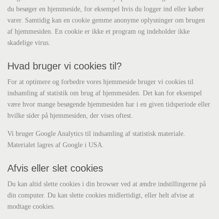
du besøger en hjemmeside, for eksempel hvis du logger ind eller køber
varer. Samtidig kan en cookie gemme anonyme oplysninger om brugen
af hjemmesiden. En cookie er ikke et program og indeholder ikke
skadelige virus.
Hvad bruger vi cookies til?
For at optimere og forbedre vores hjemmeside bruger vi cookies til
indsamling af statistik om brug af hjemmesiden. Det kan for eksempel
være hvor mange besøgende hjemmesiden har i en given tidsperiode eller
hvilke sider på hjemmesiden, der vises oftest.
Vi bruger Google Analytics til indsamling af statistisk materiale.
Materialet lagres af Google i USA.
Afvis eller slet cookies
Du kan altid slette cookies i din browser ved at ændre indstillingerne på
din computer. Du kan slette cookies midlertidigt, eller helt afvise at
modtage cookies.