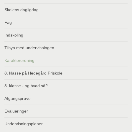
Skolens dagligdag
Fag
Indskoling
Tilsyn med undervisningen
Karakterordning
8. klasse på Hedegård Friskole
8. klasse - og hvad så?
Afgangsprøve
Evalueringer
Undervisningsplaner