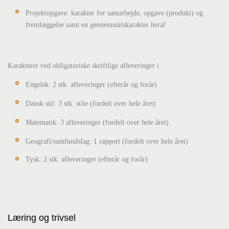
Projektopgave: karakter for samarbejde, opgave (produkt) og
fremlæggelse samt en gennemsnitskarakter heraf
Karakterer ved obligatoriske skriftlige afleveringer i
Engelsk: 2 stk. afleveringer (efterår og forår)
Dansk stil: 3 stk. stile (fordelt over hele året)
Matematik: 3 afleveringer (fordelt over hele året)
Geografi/samfundsfag: 1 rapport (fordelt over hele året)
Tysk: 2 stk. afleveringer (efterår og forår)
Læring og trivsel