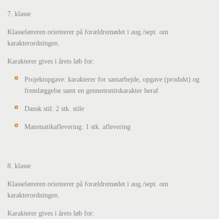
7. klasse
Klasselæreren orienterer på forældremødet i aug./sept. om
karakterordningen.
Karakterer gives i årets løb for:
Projektopgave: karakterer for samarbejde, opgave (produkt) og
fremlæggelse samt en gennemsnitskarakter heraf
Dansk stil: 2 stk. stile
Matematikaflevering: 1 stk. aflevering
8. klasse
Klasselæreren orienterer på forældremødet i aug./sept. om
karakterordningen.
Karakterer gives i årets løb for: