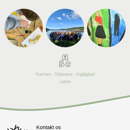
Nærvær - Tolerance - Faglighed
LÆRER
Kontakt os