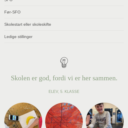
Før-SFO
Skolestart eller skoleskifte
Ledige stillinger
Skolen er god, fordi vi er her sammen.
ELEV, 5. KLASSE