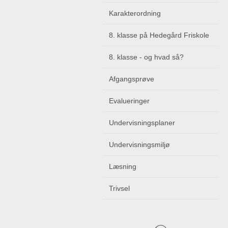
Karakterordning
8. klasse på Hedegård Friskole
8. klasse - og hvad så?
Afgangsprøve
Evalueringer
Undervisningsplaner
Undervisningsmiljø
Læsning
Trivsel