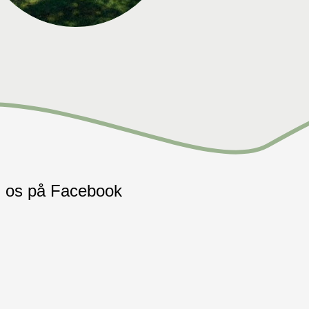
 os på Facebook