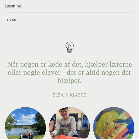
Læsning
Trivsel
Når nogen er kede af det, hjælper lærerne
eller nogle elever - der er altid nogen der
hjælper.
ELEV, 6. KLASSE