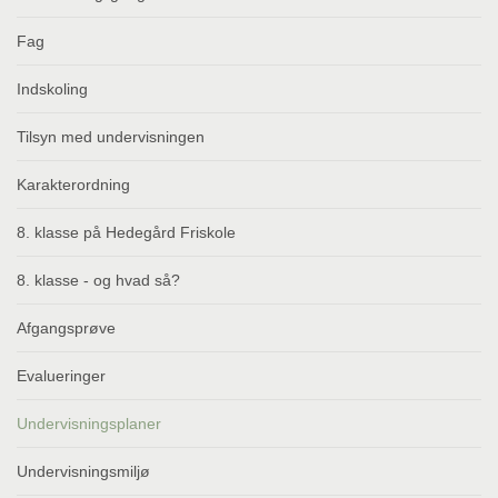
Fag
Indskoling
Tilsyn med undervisningen
Karakterordning
8. klasse på Hedegård Friskole
8. klasse - og hvad så?
Afgangsprøve
Evalueringer
Undervisningsplaner
Undervisningsmiljø