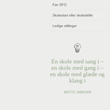
Før-SFO
Skolestart eller skoleskifte
Ledige stillinger
En skole med sang i –
en skole med gang i –
en skole med glæde og
klang i
MOTTO 1999/2000