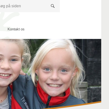
Søg
Kontakt os