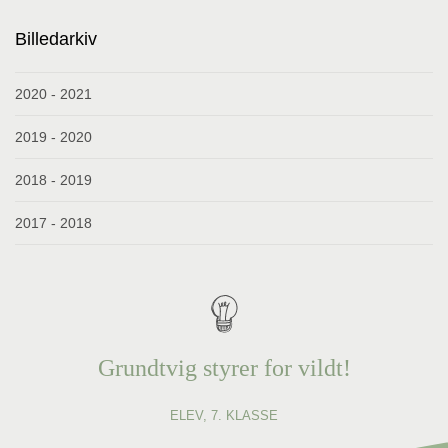
Billedarkiv
2020 - 2021
2019 - 2020
2018 - 2019
2017 - 2018
Grundtvig styrer for vildt!
ELEV, 7. KLASSE